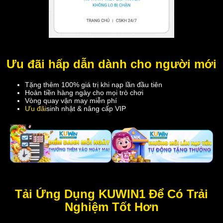
Ưu đãi hấp dẫn dành cho người mới
Tặng thêm 100% giá trị khi nạp lần đầu tiên
Hoàn tiền hàng ngày cho mọi trò chơi
Vòng quay vận may miễn phí
Ưu đãi
sinh nhật & nâng cấp VIP
Tải Ứng Dụng KUWIN1 Để Có Trải
Nghiệm Tốt Hơn